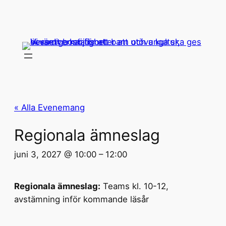
« Alla Evenemang
Regionala ämneslag
juni 3, 2027 @ 10:00
–
12:00
Regionala ämneslag:
Teams kl. 10-12,
avstämning inför kommande läsår