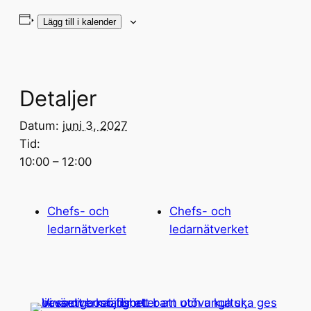
Lägg till i kalender
Detaljer
Datum:
juni 3, 2027
Tid:
10:00 – 12:00
Chefs- och
Chefs- och
ledarnätverket
ledarnätverket