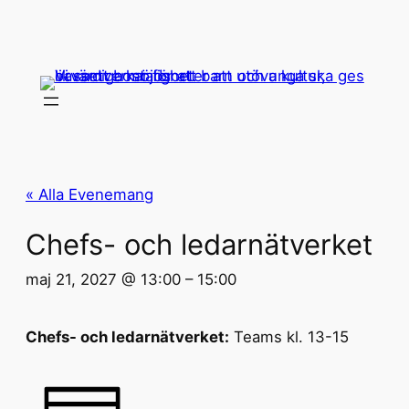
« Alla Evenemang
Chefs- och ledarnätverket
maj 21, 2027 @ 13:00
–
15:00
Chefs- och ledarnätverket:
Teams kl. 13-15