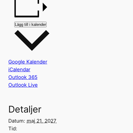
Lägg till i kalender
Google Kalender
iCalendar
Outlook 365
Outlook Live
Detaljer
Datum:
maj 21, 2027
Tid: