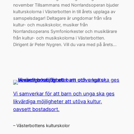
november Tillsammans med Norrlandsoperan bjuder
kulturskolorna i Västerbotten in till årets upplaga av
samspelsdagar! Deltagare är ungdomar från våra
kultur- och musikskolor, musiker från
Norrlandsoperans Symfoniorkester och musiklärare
från kultur- och musikskolorna i Västerbotten.
Dirigent är Peter Nygren. Vill du vara med på årets…
Vi samverkar för att barn och unga ska ges
likvärdiga möjligheter att utöva kultur,
oavsett bostadsort.
– Västerbottens kulturskolor