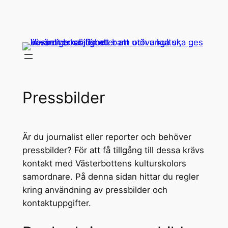
Hoppa
till
innehåll
Pressbilder
Är du journalist eller reporter och behöver
pressbilder? För att få tillgång till dessa krävs
kontakt med Västerbottens kulturskolors
samordnare. På denna sidan hittar du regler
kring användning av pressbilder och
kontaktuppgifter.