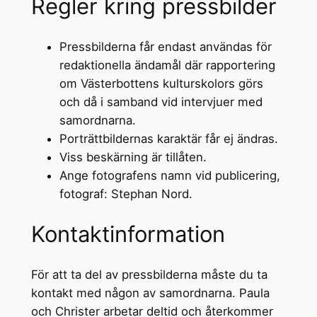
Regler kring pressbilder
Pressbilderna får endast användas för
redaktionella ändamål där rapportering
om Västerbottens kulturskolors görs
och då i samband vid intervjuer med
samordnarna.
Porträttbildernas karaktär får ej ändras.
Viss beskärning är tillåten.
Ange fotografens namn vid publicering,
fotograf: Stephan Nord.
Kontaktinformation
För att ta del av pressbilderna måste du ta
kontakt med någon av samordnarna. Paula
och Christer arbetar deltid och återkommer