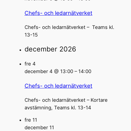
Chefs- och ledarnätverket
Chefs- och ledarnätverket – Teams kl.
13-15
december 2026
fre
4
december 4 @ 13:00
–
14:00
Chefs- och ledarnätverket
Chefs- och ledarnätverket – Kortare
avstämning, Teams kl. 13-14
fre
11
december 11