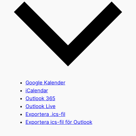
Google Kalender
iCalendar
Outlook 365
Outlook Live
Exportera .ics-fil
Exportera ics-fil för Outlook