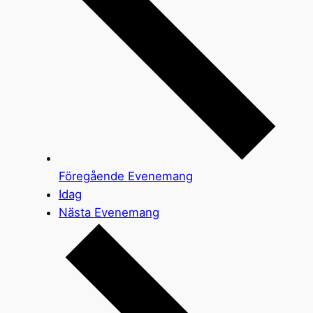
Föregående
Evenemang
Idag
Nästa
Evenemang