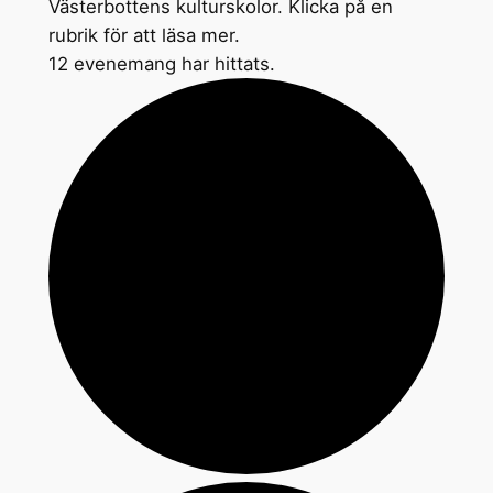
Västerbottens kulturskolor. Klicka på en
rubrik för att läsa mer.
12 evenemang har hittats.