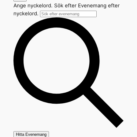
Ange nyckelord. Sök efter Evenemang efter
nyckelord.
Hitta Evenemang