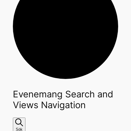
Evenemang Search and
Views Navigation
Sök