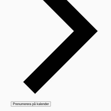
Prenumerera på kalender