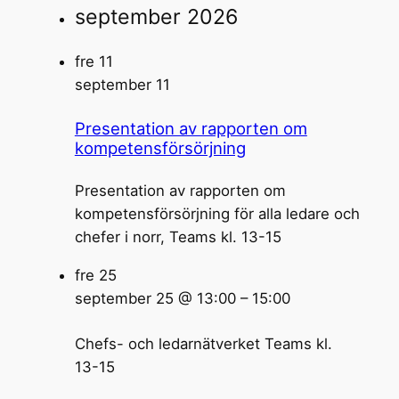
september 2026
fre
11
september 11
Presentation av rapporten om
kompetensförsörjning
Presentation av rapporten om
kompetensförsörjning för alla ledare och
chefer i norr, Teams kl. 13-15
fre
25
september 25 @ 13:00
–
15:00
Chefs- och ledarnätverket Teams kl.
13-15