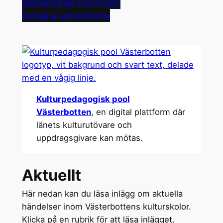
Medverkande kommuner
Kontakta samordnarna
Kulturpedagogisk pool
Västerbotten
, en digital plattform där
länets kulturutövare och
uppdragsgivare kan mötas.
Aktuellt
Här nedan kan du läsa inlägg om aktuella
händelser inom Västerbottens kulturskolor.
Klicka på en rubrik för att läsa inlägget.