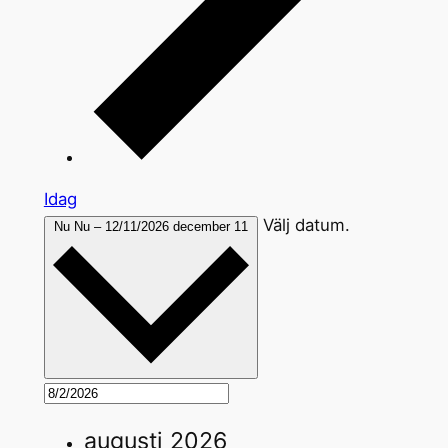
Idag
Välj datum.
Nu
Nu
–
12/11/2026
december 11
augusti 2026