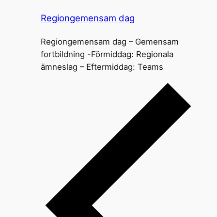
Regiongemensam dag
Regiongemensam dag – Gemensam
fortbildning -Förmiddag: Regionala
ämneslag – Eftermiddag: Teams